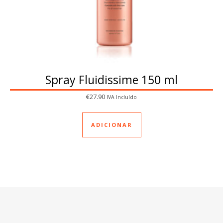
Spray Fluidissime 150 ml
€
27.90
IVA Incluído
ADICIONAR