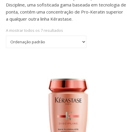
Discipline, uma sofisticada gama baseada em tecnologia de
ponta, contém uma concentração de Pro-Keratin superior
a qualquer outra linha Kérastase.
A mostrar todos os 7 resultados