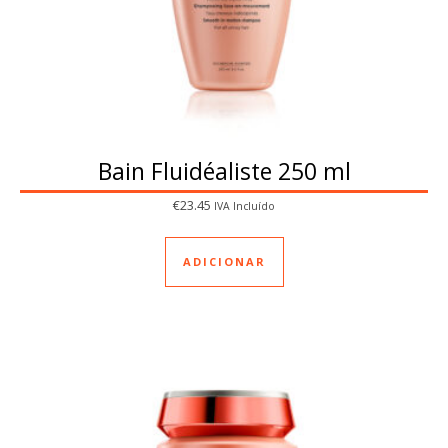
Bain Fluidéaliste 250 ml
€
23.45
IVA Incluído
ADICIONAR