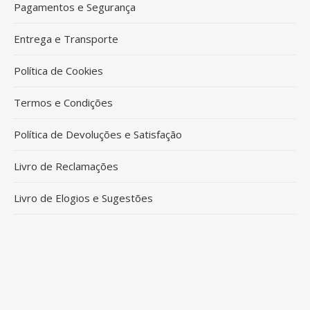
Pagamentos e Segurança
Entrega e Transporte
Política de Cookies
Termos e Condições
Política de Devoluções e Satisfação
Livro de Reclamações
Livro de Elogios e Sugestões