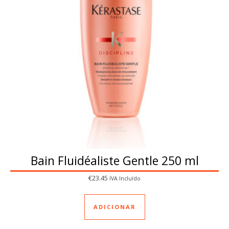
Bain Fluidéaliste Gentle 250 ml
€
23.45
IVA Incluído
ADICIONAR