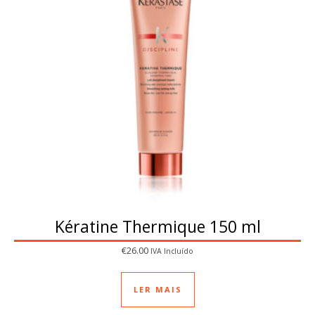
Kératine Thermique 150 ml
€
26.00
IVA Incluído
LER MAIS