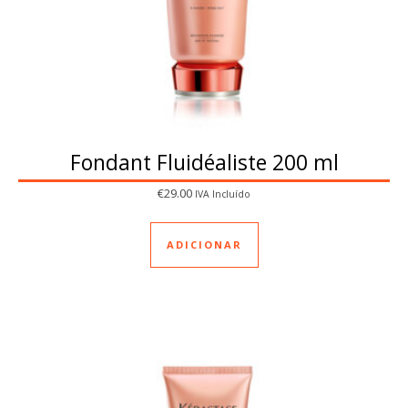
Fondant Fluidéaliste 200 ml
€
29.00
IVA Incluído
ADICIONAR