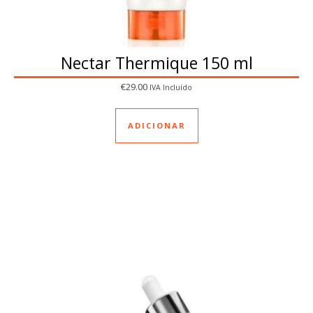
Nectar Thermique 150 ml
€
29.00
IVA Incluído
ADICIONAR