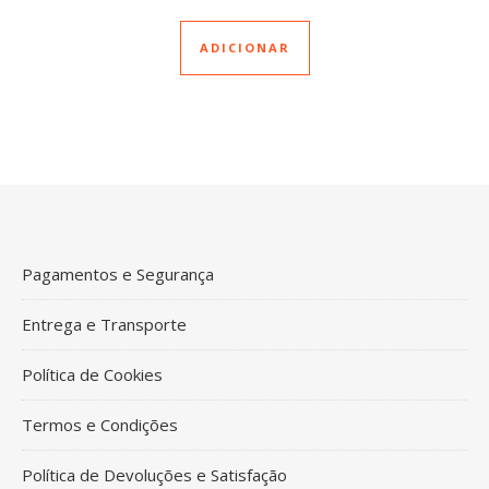
ADICIONAR
Pagamentos e Segurança
Entrega e Transporte
Política de Cookies
Termos e Condições
Política de Devoluções e Satisfação