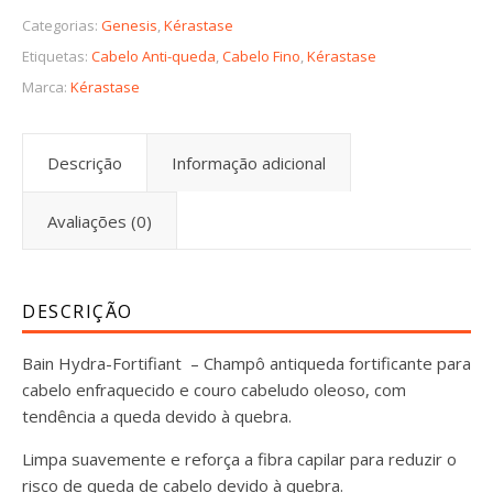
Categorias:
Genesis
,
Kérastase
Etiquetas:
Cabelo Anti-queda
,
Cabelo Fino
,
Kérastase
Marca:
Kérastase
Descrição
Informação adicional
Avaliações (0)
DESCRIÇÃO
Bain Hydra-Fortifiant – Champô antiqueda fortificante para
cabelo enfraquecido e couro cabeludo oleoso, com
tendência a queda devido à quebra.
Limpa suavemente e reforça a fibra capilar para reduzir o
risco de queda de cabelo devido à quebra.