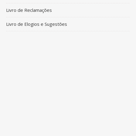
Livro de Reclamações
Livro de Elogios e Sugestões