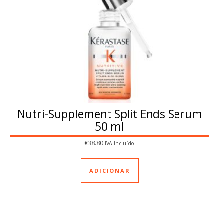
Nutri-Supplement Split Ends Serum
50 ml
€
38.80
IVA Incluído
ADICIONAR