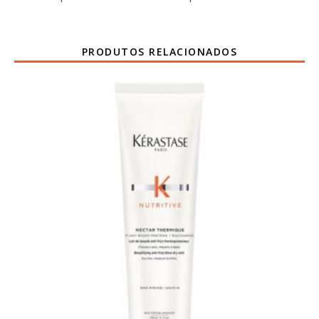
PRODUTOS RELACIONADOS