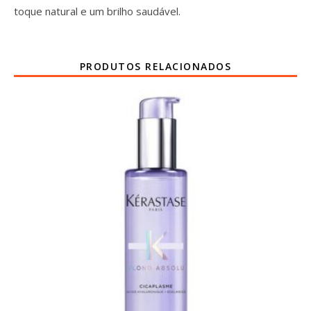
toque natural e um brilho saudável.
PRODUTOS RELACIONADOS