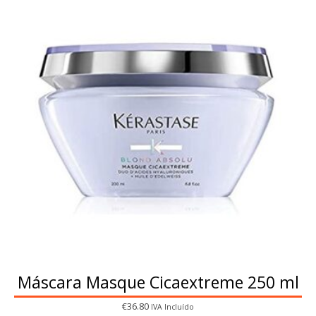
Máscara Masque Cicaextreme 250 ml
€
36.80
IVA Incluído