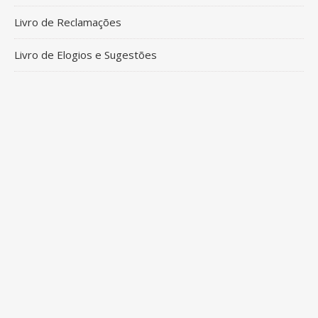
Livro de Reclamações
Livro de Elogios e Sugestões